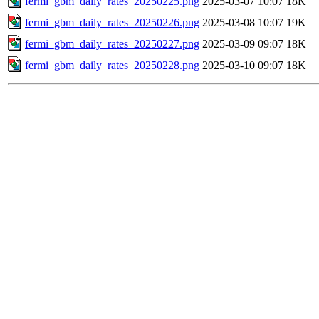
fermi_gbm_daily_rates_20250225.png
2025-03-07 10:07
18K
fermi_gbm_daily_rates_20250226.png
2025-03-08 10:07
19K
fermi_gbm_daily_rates_20250227.png
2025-03-09 09:07
18K
fermi_gbm_daily_rates_20250228.png
2025-03-10 09:07
18K