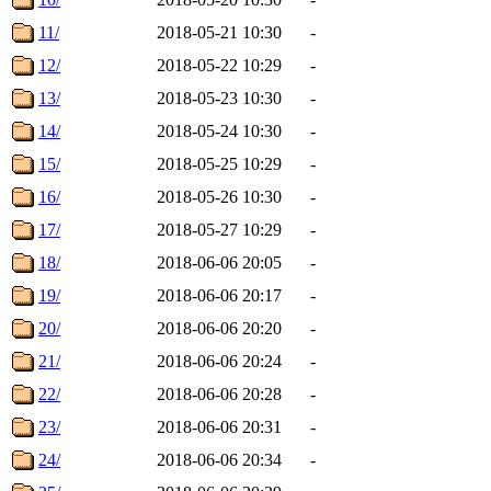
11/
2018-05-21 10:30
-
12/
2018-05-22 10:29
-
13/
2018-05-23 10:30
-
14/
2018-05-24 10:30
-
15/
2018-05-25 10:29
-
16/
2018-05-26 10:30
-
17/
2018-05-27 10:29
-
18/
2018-06-06 20:05
-
19/
2018-06-06 20:17
-
20/
2018-06-06 20:20
-
21/
2018-06-06 20:24
-
22/
2018-06-06 20:28
-
23/
2018-06-06 20:31
-
24/
2018-06-06 20:34
-